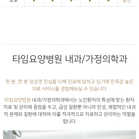
오후
●
●
●
●
●
휴진
타임요양병원 내과/가정의학과
한 분, 한 분 정성껏 진심을 다해
진료에 임하고 있기에 만족감 높은
의료 서비스를 경험해보실 수 있습니다.
타임요양병원
내과/가정의학과에서는 노인환자의 특성에 맞는 환자
치료 및 관리에 중점을 두고, 급성 질환뿐 아니라 만성,
복합적인 내과
적 문제와 질환에 대하여 이를 적극적으로 치료하고 관리하는 역할을
합니다.