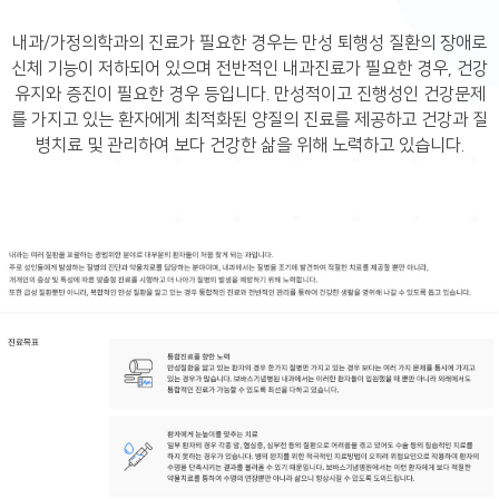
내과/가정의학과의 진료가 필요한 경우는 만성 퇴행성 질환의 장애로
신체 기능이 저하되어 있으며 전반적인 내과진료가 필요한 경우,
건강
유지와 증진이 필요한 경우 등입니다. 만성적이고 진행성인 건강문제
를 가지고 있는 환자에게 최적화된 양질의 진료를 제공하고
건강과 질
병치료 및 관리하여 보다 건강한 삶을 위해 노력하고 있습니다.