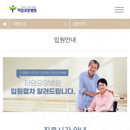
이용안내
입원안내
입원안내
진료시간 안내