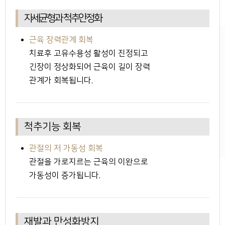
자세균형과 척추안정화
근육 장력관계 회복
치료후 고유수용성 활성이 진정되고
긴장이 정상화되어 근육이 길이 장력
관계가 회복됩니다.
척추기능 회복
관절의 저 가동성 회복
관절을 가로지르는 근육의 이완으로
가동성이 증가됩니다.
재발과 만성화방지