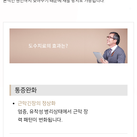
본적인 원인까지 찾아주기 때문에 재발 방지도 가능합니다.
통증완화
근막긴장의 정상화
염증, 유착성 병리상태에서 근막 장
력 패턴이 변화됩니다.